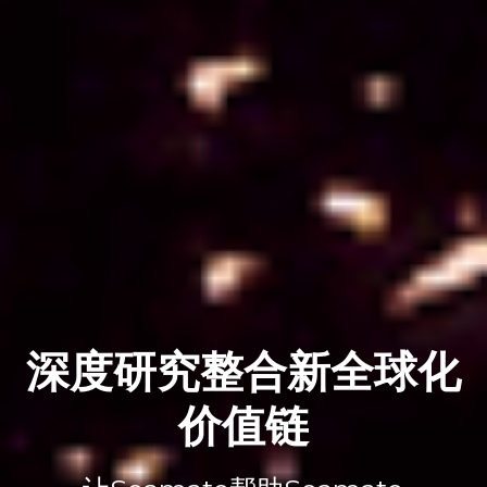
深度研究整合新全球化
价值链