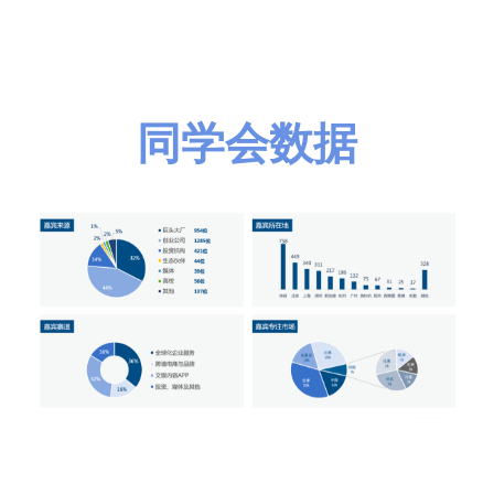
同学会数据